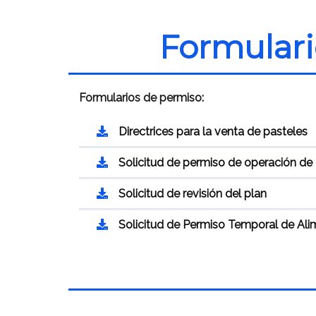
Formulari
Formularios de permiso:
Directrices para la venta de pasteles
Solicitud de permiso de operación de 
Solicitud de revisión del plan
Solicitud de Permiso Temporal de Al