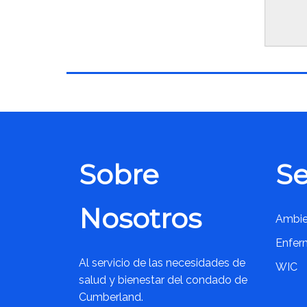
Sobre
Se
Nosotros
Ambie
Enfer
Al servicio de las necesidades de
WIC
salud y bienestar del condado de
Cumberland.