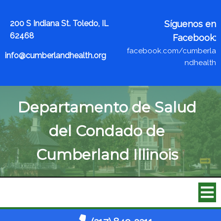
200 S Indiana St. Toledo, IL
Síguenos en
62468
Facebook:
facebook.com/cumberla
info@cumberlandhealth.org
ndhealth
Departamento de Salud
del Condado de
Cumberland Illinois