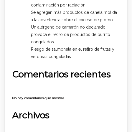
contaminación por radiación
Se agregan más productos de canela molida
a la advertencia sobre el exceso de plomo
Un alérgeno de camarón no declarado
provoca el retiro de productos de burrito
congelados
Riesgo de salmonela en el retiro de frutas y
verduras congeladas
Comentarios recientes
No hay comentarios que mostrar.
Archivos