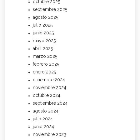
octubre 2025
septiembre 2025
agosto 2025
julio 2025
junio 2025
mayo 2025
abril 2025
marzo 2025
febrero 2025
enero 2025
diciembre 2024
noviembre 2024
octubre 2024
septiembre 2024
agosto 2024
julio 2024
junio 2024
noviembre 2023