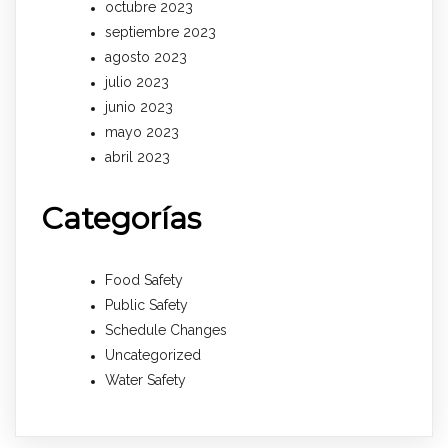
octubre 2023
septiembre 2023
agosto 2023
julio 2023
junio 2023
mayo 2023
abril 2023
Categorías
Food Safety
Public Safety
Schedule Changes
Uncategorized
Water Safety