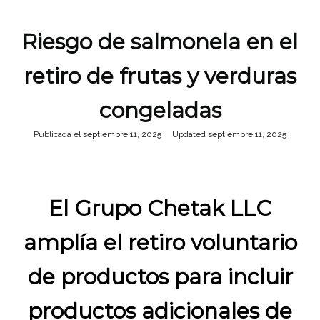
Riesgo de salmonela en el
retiro de frutas y verduras
congeladas
Publicada el
septiembre 11, 2025
septiembre 11, 2025
El Grupo Chetak LLC
amplía el retiro voluntario
de productos para incluir
productos adicionales de