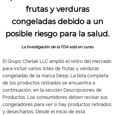
frutas y verduras
congeladas debido a un
posible riesgo para la salud.
La investigación de la FDA está en curso.
El Grupo Chetak LLC amplió el retiro del mercado
para incluir varios lotes de frutas y verduras
congeladas de la marca Deep. La lista completa
de los productos retirados se encuentra a
continuación, en la sección Descripciones de
Productos. Los consumidores deben revisar sus
congeladores para ver si hay productos retirados
y desecharlos. Desde el inicio de esta