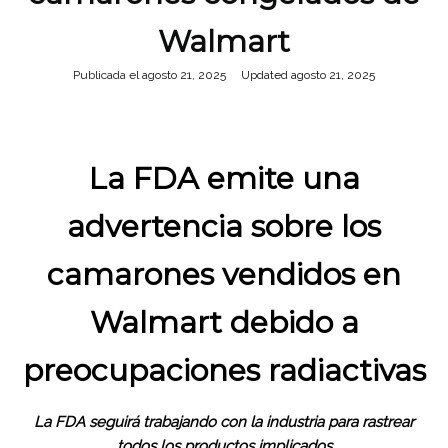
Walmart
Publicada el
agosto 21, 2025
agosto 21, 2025
La FDA emite una
advertencia sobre los
camarones vendidos en
Walmart debido a
preocupaciones radiactivas
La FDA seguirá trabajando con la industria para rastrear
todos los productos implicados