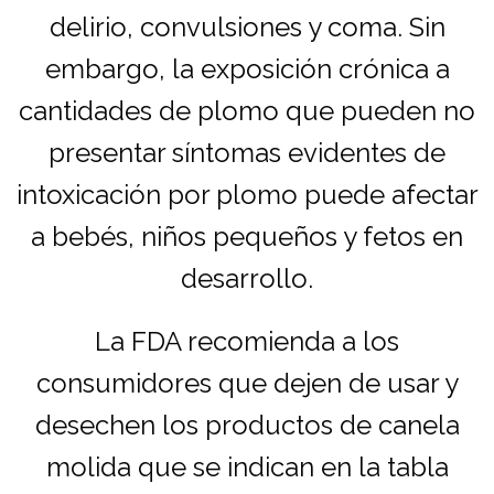
delirio, convulsiones y coma. Sin
embargo, la exposición crónica a
cantidades de plomo que pueden no
presentar síntomas evidentes de
intoxicación por plomo puede afectar
a bebés, niños pequeños y fetos en
desarrollo.
La FDA recomienda a los
consumidores que dejen de usar y
desechen los productos de canela
molida que se indican en la tabla