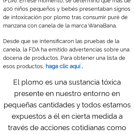
(FDA). En ese momento, se determinó que más de
400 niños pequeños y bebés presentaban signos
de intoxicación por plomo tras consumir puré de
manzana con canela de la marca WanaBana.
Desde que se intensificaron las pruebas de la
canela, la FDA ha emitido advertencias sobre una
docena de productos. Para obtener una lista de
esos productos,
haga clic aquí
.
El plomo es una sustancia tóxica
presente en nuestro entorno en
pequeñas cantidades y todos estamos
expuestos a él en cierta medida a
través de acciones cotidianas como