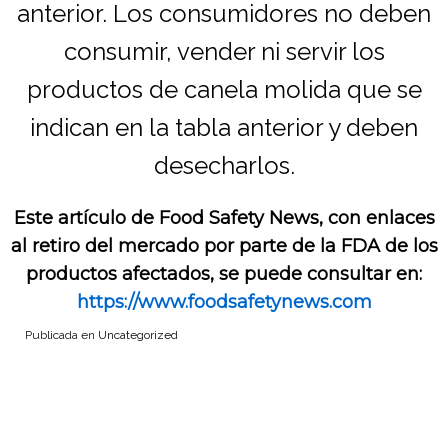
anterior. Los consumidores no deben
consumir, vender ni servir los
productos de canela molida que se
indican en la tabla anterior y deben
desecharlos.
Este artículo de Food Safety News, con enlaces
al retiro del mercado por parte de la FDA de los
productos afectados, se puede consultar en:
https://www.foodsafetynews.com
Publicada en
Uncategorized