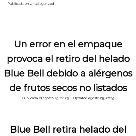
Publicada en
Uncategorized
Un error en el empaque
provoca el retiro del helado
Blue Bell debido a alérgenos
de frutos secos no listados
Publicada el
agosto 25, 2025
agosto 25, 2025
Blue Bell retira helado del