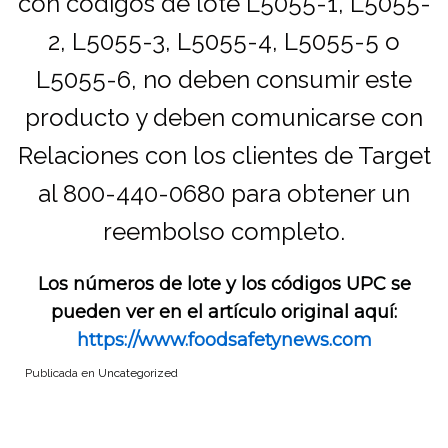
con códigos de lote L5055-1, L5055-
2, L5055-3, L5055-4, L5055-5 o
L5055-6, no deben consumir este
producto y deben comunicarse con
Relaciones con los clientes de Target
al 800-440-0680 para obtener un
reembolso completo.
Los números de lote y los códigos UPC se
pueden ver en el artículo original aquí:
https://www.foodsafetynews.com
Publicada en
Uncategorized