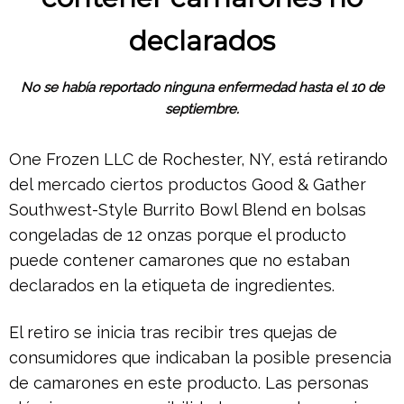
declarados
No se había reportado ninguna enfermedad hasta el 10 de
septiembre.
One Frozen LLC de Rochester, NY, está retirando
del mercado ciertos productos Good & Gather
Southwest-Style Burrito Bowl Blend en bolsas
congeladas de 12 onzas porque el producto
puede contener camarones que no estaban
declarados en la etiqueta de ingredientes.
El retiro se inicia tras recibir tres quejas de
consumidores que indicaban la posible presencia
de camarones en este producto. Las personas