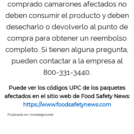
comprado camarones afectados no
deben consumir el producto y deben
desecharlo o devolverlo al punto de
compra para obtener un reembolso
completo. Si tienen alguna pregunta,
pueden contactar a la empresa al
800-331-3440.
Puede ver los códigos UPC de los paquetes
afectados en el sitio web de Food Safety News:
https://www.foodsafetynews.com
Publicada en
Uncategorized