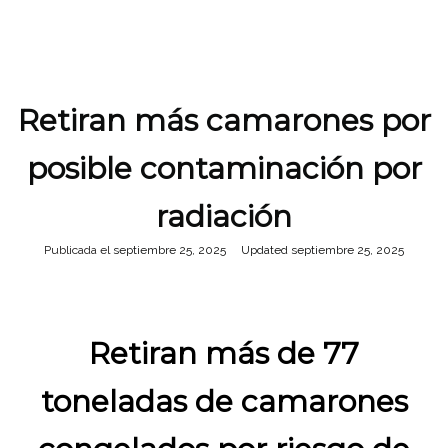
Retiran más camarones por
posible contaminación por
radiación
Publicada el
septiembre 25, 2025
septiembre 25, 2025
Retiran más de 77
toneladas de camarones