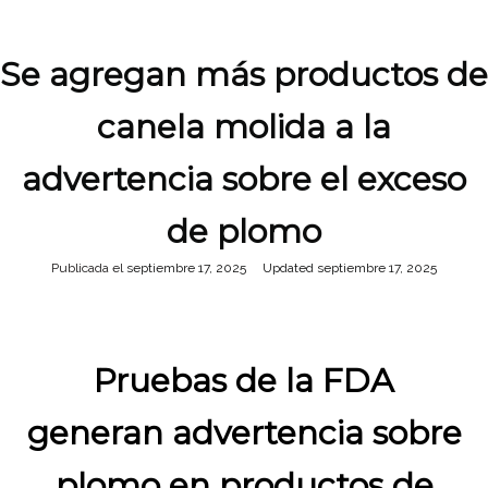
Se agregan más productos de
canela molida a la
advertencia sobre el exceso
de plomo
Publicada el
septiembre 17, 2025
septiembre 17, 2025
Pruebas de la FDA
generan advertencia sobre
plomo en productos de