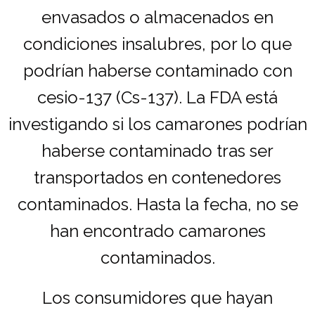
envasados ​​o almacenados en
condiciones insalubres, por lo que
podrían haberse contaminado con
cesio-137 (Cs-137). La FDA está
investigando si los camarones podrían
haberse contaminado tras ser
transportados en contenedores
contaminados. Hasta la fecha, no se
han encontrado camarones
contaminados.
Los consumidores que hayan