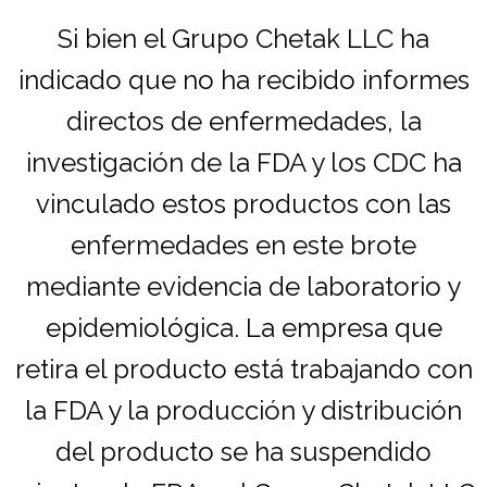
Si bien el Grupo Chetak LLC ha
indicado que no ha recibido informes
directos de enfermedades, la
investigación de la FDA y los CDC ha
vinculado estos productos con las
enfermedades en este brote
mediante evidencia de laboratorio y
epidemiológica. La empresa que
retira el producto está trabajando con
la FDA y la producción y distribución
del producto se ha suspendido