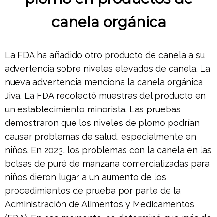
canela orgánica
La FDA ha añadido otro producto de canela a su
advertencia sobre niveles elevados de canela. La
nueva advertencia menciona la canela orgánica
Jiva. La FDA recolectó muestras del producto en
un establecimiento minorista. Las pruebas
demostraron que los niveles de plomo podrían
causar problemas de salud, especialmente en
niños. En 2023, los problemas con la canela en las
bolsas de puré de manzana comercializadas para
niños dieron lugar a un aumento de los
procedimientos de prueba por parte de la
Administración de Alimentos y Medicamentos