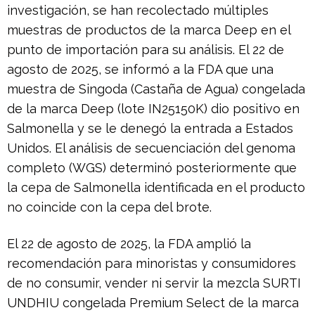
investigación, se han recolectado múltiples
muestras de productos de la marca Deep en el
punto de importación para su análisis. El 22 de
agosto de 2025, se informó a la FDA que una
muestra de Singoda (Castaña de Agua) congelada
de la marca Deep (lote IN25150K) dio positivo en
Salmonella y se le denegó la entrada a Estados
Unidos. El análisis de secuenciación del genoma
completo (WGS) determinó posteriormente que
la cepa de Salmonella identificada en el producto
no coincide con la cepa del brote.
El 22 de agosto de 2025, la FDA amplió la
recomendación para minoristas y consumidores
de no consumir, vender ni servir la mezcla SURTI
UNDHIU congelada Premium Select de la marca