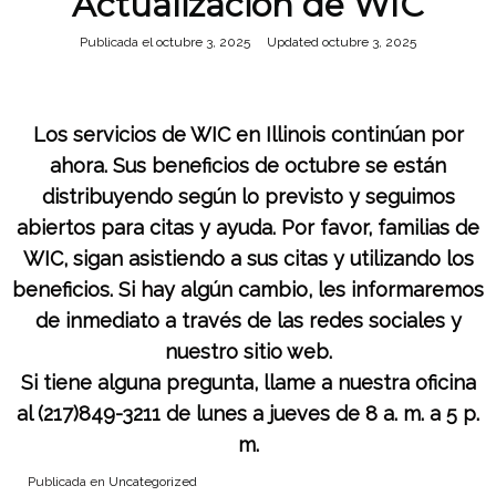
Actualización de WIC
Publicada el
octubre 3, 2025
octubre 3, 2025
Los servicios de WIC en Illinois continúan por
ahora. Sus beneficios de octubre se están
distribuyendo según lo previsto y seguimos
abiertos para citas y ayuda. Por favor, familias de
WIC, sigan asistiendo a sus citas y utilizando los
beneficios. Si hay algún cambio, les informaremos
de inmediato a través de las redes sociales y
nuestro sitio web.
Si tiene alguna pregunta, llame a nuestra oficina
al (217)849-3211 de lunes a jueves de 8 a. m. a 5 p.
m.
Publicada en
Uncategorized