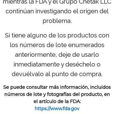
mientras la FDA y el Grupo Chetak LLC
continúan investigando el origen del
problema.
Si tiene alguno de los productos con
los números de lote enumerados
anteriormente, deje de usarlo
inmediatamente y deséchelo o
devuélvalo al punto de compra.
Se puede consultar más información, incluidos
números de lote y fotografías del producto, en
el artículo de la FDA:
https://www.fda.gov