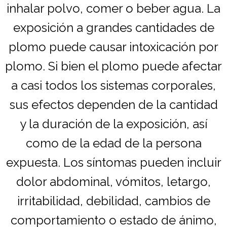
inhalar polvo, comer o beber agua. La
exposición a grandes cantidades de
plomo puede causar intoxicación por
plomo. Si bien el plomo puede afectar
a casi todos los sistemas corporales,
sus efectos dependen de la cantidad
y la duración de la exposición, así
como de la edad de la persona
expuesta. Los síntomas pueden incluir
dolor abdominal, vómitos, letargo,
irritabilidad, debilidad, cambios de
comportamiento o estado de ánimo,