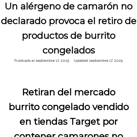
Un alérgeno de camarón no
declarado provoca el retiro de
productos de burrito
congelados
Publicada el
septiembre 17, 2025
septiembre 17, 2025
Retiran del mercado
burrito congelado vendido
en tiendas Target por
contener camarones no