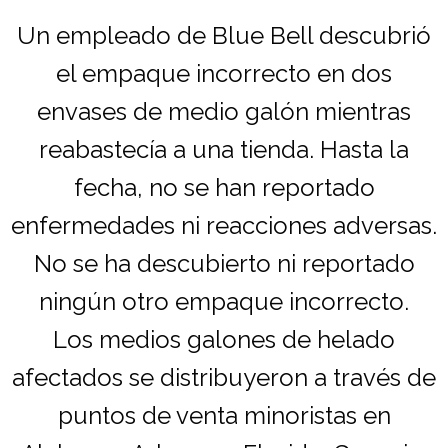
Un empleado de Blue Bell descubrió
el empaque incorrecto en dos
envases de medio galón mientras
reabastecía a una tienda. Hasta la
fecha, no se han reportado
enfermedades ni reacciones adversas.
No se ha descubierto ni reportado
ningún otro empaque incorrecto.
Los medios galones de helado
afectados se distribuyeron a través de
puntos de venta minoristas en