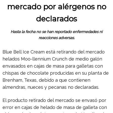
mercado por alérgenos no
declarados
Hasta la fecha no se han reportado enfermedades ni
reacciones adversas.
Blue Bell Ice Cream está retirando del mercado
helados Moo-llennium Crunch de medio galón
envasados ​​en cajas de masa para galletas con
chispas de chocolate producidas en su planta de
Brenham, Texas, debido a que contienen
almendras, nueces y pecanas no declaradas.
El producto retirado del mercado se envasó por
error en cajas de helado de masa de galleta con