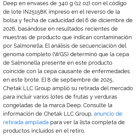
Deep en envases de 340 g (12 oz) con el código
de lote IN25158K impreso en el reverso de la
bolsa y fecha de caducidad del 6 de diciembre de
2026, basándose en resultados recientes de
muestras de producto que indican contaminación
por Salmonella. El análisis de secuenciación del
genoma completo (WGS) determinó que la cepa
de Salmonella presente en este producto
coincide con la cepa causante de enfermedades
en este brote. El 8 de septiembre de 2025,
Chetak LLC Group amplió su retirada del mercado
para incluir varios lotes de frutas y verduras
congeladas de la marca Deep. Consulte la
información de Chetak LLC Group.
anuncio de
retirada ampliada
para ver la lista completa de
productos incluidos en el retiro.