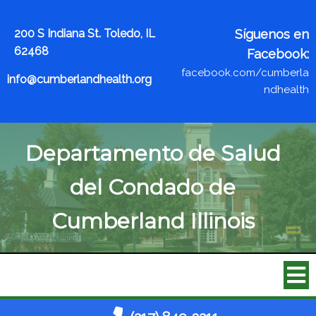
200 S Indiana St. Toledo, IL
Síguenos en
62468
Facebook:
facebook.com/cumberla
info@cumberlandhealth.org
ndhealth
Departamento de Salud
del Condado de
Cumberland Illinois