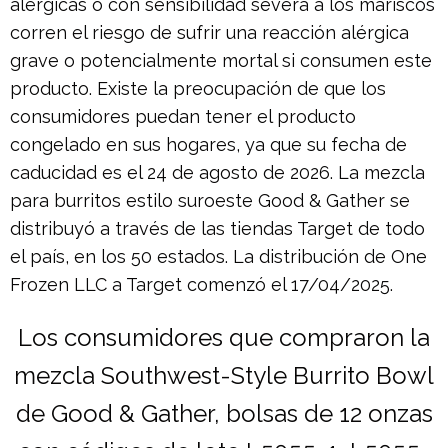
alérgicas o con sensibilidad severa a los mariscos
corren el riesgo de sufrir una reacción alérgica
grave o potencialmente mortal si consumen este
producto. Existe la preocupación de que los
consumidores puedan tener el producto
congelado en sus hogares, ya que su fecha de
caducidad es el 24 de agosto de 2026. La mezcla
para burritos estilo suroeste Good & Gather se
distribuyó a través de las tiendas Target de todo
el país, en los 50 estados. La distribución de One
Frozen LLC a Target comenzó el 17/04/2025.
Los consumidores que compraron la
mezcla Southwest-Style Burrito Bowl
de Good & Gather, bolsas de 12 onzas