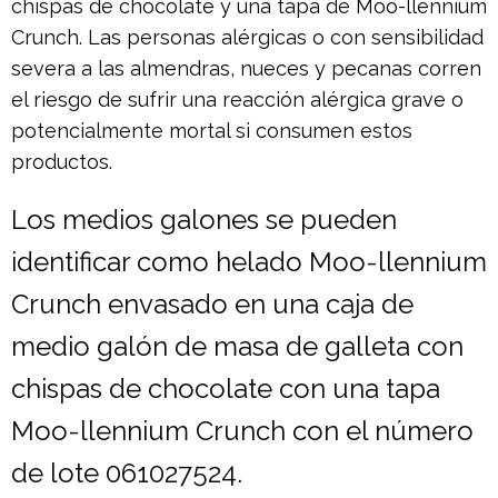
chispas de chocolate y una tapa de Moo-llennium
Crunch. Las personas alérgicas o con sensibilidad
severa a las almendras, nueces y pecanas corren
el riesgo de sufrir una reacción alérgica grave o
potencialmente mortal si consumen estos
productos.
Los medios galones se pueden
identificar como helado Moo-llennium
Crunch envasado en una caja de
medio galón de masa de galleta con
chispas de chocolate con una tapa
Moo-llennium Crunch con el número
de lote 061027524.